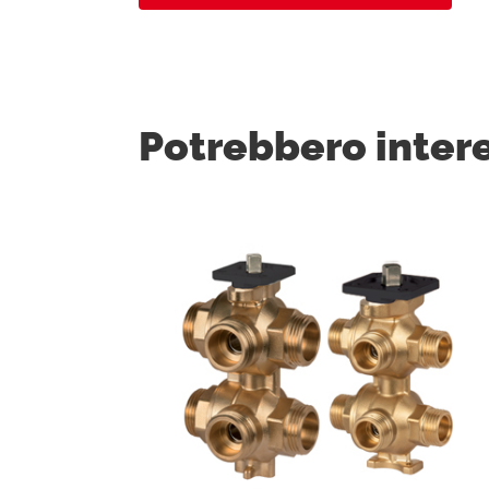
Potrebbero inter