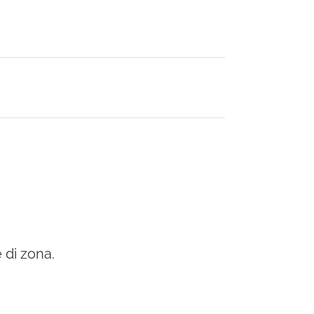
 di zona.