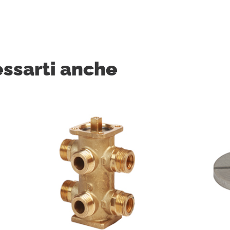
essarti anche