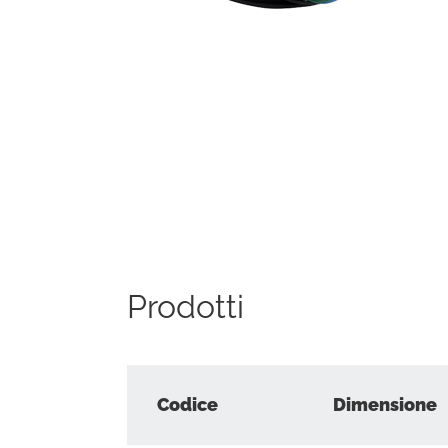
Prodotti
Codice
Dimensione