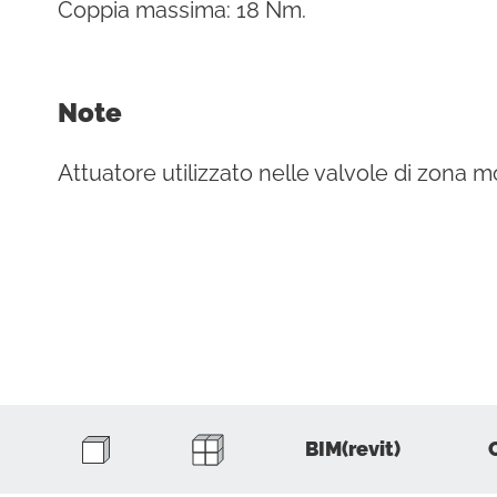
Coppia massima: 18 Nm.
Note
Attuatore utilizzato nelle valvole di zona 
BIM(revit)