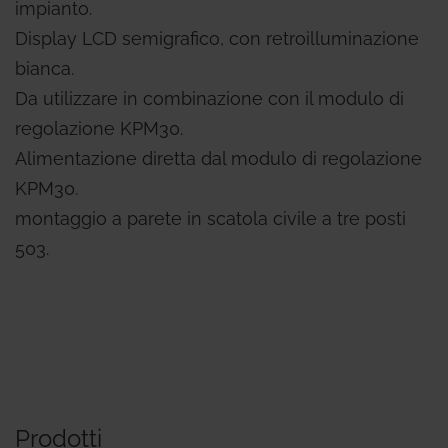
impianto.
Display LCD semigrafico, con retroilluminazione
bianca.
Da utilizzare in combinazione con il modulo di
regolazione KPM30.
Alimentazione diretta dal modulo di regolazione
KPM30.
montaggio a parete in scatola civile a tre posti
503.
Prodotti