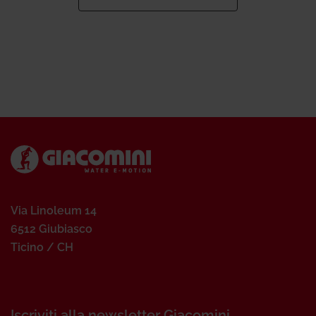
Via Linoleum 14
6512 Giubiasco
Ticino / CH
Iscriviti alla newsletter Giacomini