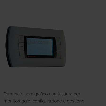
Terminale semigrafico con tastiera per
monitoraggio, configurazione e gestione