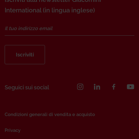
International (in lingua inglese)
Iscriviti
Seguici sui social
Condizioni generali di vendita e acquisto
Privacy