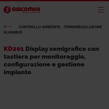
CONTROLLO AMBIENTE - TERMOREGOLAZIONE
KLIMABUS
KD201
Display semigrafico con
tastiera per monitoraggio,
configurazione e gestione
impianto