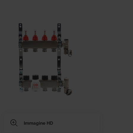
Immagine HD