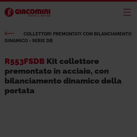
COLLETTORI PREMONTATI CON BILANCIAMENTO
DINAMICO - SERIE DB
R553FSDB
Kit collettore
premontato in acciaio, con
bilanciamento dinamico della
portata