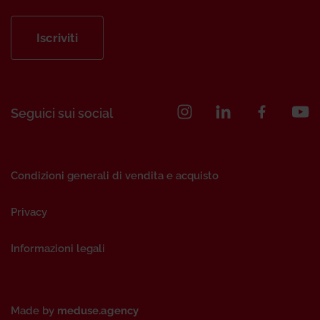
Iscriviti
Seguici sui social
Condizioni generali di vendita e acquisto
Privacy
Informazioni legali
Made by
meduse.agency