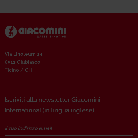
Via Linoleum 14
6512 Giubiasco
Ticino / CH
Iscriviti alla newsletter Giacomini
International (in lingua inglese)