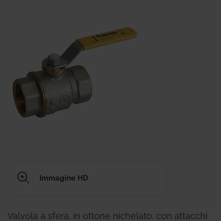
Immagine HD
Valvola a sfera, in ottone nichelato, con attacchi