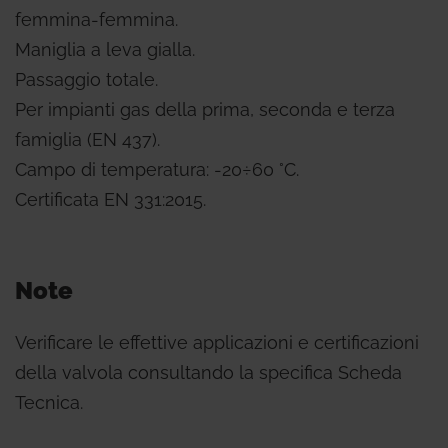
femmina-femmina.
Maniglia a leva gialla.
Passaggio totale.
Per impianti gas della prima, seconda e terza
famiglia (EN 437).
Campo di temperatura: -20÷60 °C.
Certificata EN 331:2015.
Note
Verificare le effettive applicazioni e certificazioni
della valvola consultando la specifica Scheda
Tecnica.