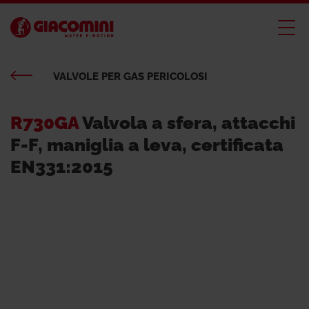
VALVOLE PER GAS PERICOLOSI
R730GA
Valvola a sfera, attacchi
F-F, maniglia a leva, certificata
EN331:2015