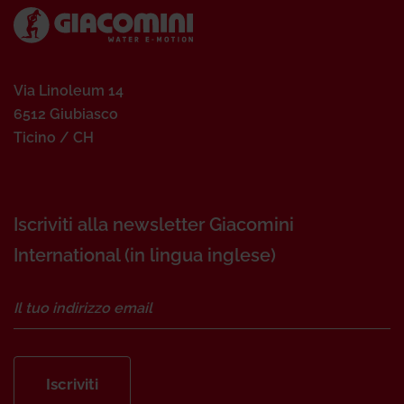
Via Linoleum 14
6512 Giubiasco
Ticino / CH
Iscriviti alla newsletter Giacomini
International (in lingua inglese)
Iscriviti