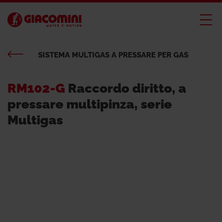
SISTEMA MULTIGAS A PRESSARE PER GAS
RM102-G
Raccordo diritto, a
pressare multipinza, serie
Multigas