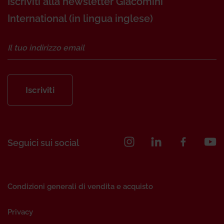
Iscriviti alla newsletter Giacomini
International (in lingua inglese)
Iscriviti
Seguici sui social
Condizioni generali di vendita e acquisto
Privacy