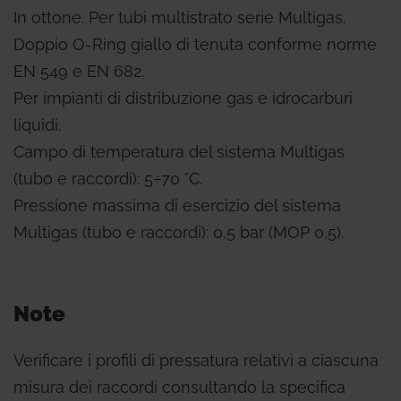
In ottone. Per tubi multistrato serie Multigas.
Doppio O-Ring giallo di tenuta conforme norme
EN 549 e EN 682.
Per impianti di distribuzione gas e idrocarburi
liquidi.
Campo di temperatura del sistema Multigas
(tubo e raccordi): 5÷70 °C.
Pressione massima di esercizio del sistema
Multigas (tubo e raccordi): 0,5 bar (MOP 0,5).
Note
Verificare i profili di pressatura relativi a ciascuna
misura dei raccordi consultando la specifica