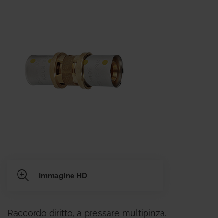
Immagine HD
Raccordo diritto, a pressare multipinza.