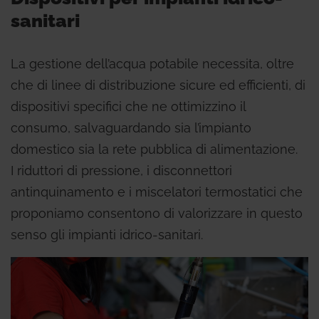
sanitari
La gestione dell’acqua potabile necessita, oltre
che di linee di distribuzione sicure ed efficienti, di
dispositivi specifici che ne ottimizzino il
consumo, salvaguardando sia l’impianto
domestico sia la rete pubblica di alimentazione.
I riduttori di pressione, i disconnettori
antinquinamento e i miscelatori termostatici che
proponiamo consentono di valorizzare in questo
senso gli impianti idrico-sanitari.