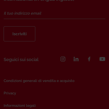
Iscriviti
Seguici sui social
Condizioni generali di vendita e acquisto
Privacy
Informazioni legali