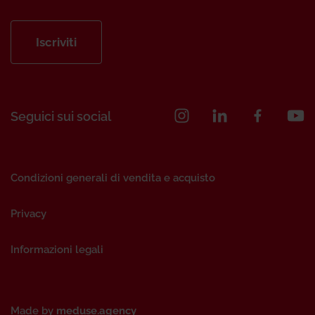
Iscriviti
Seguici sui social
Condizioni generali di vendita e acquisto
Privacy
Informazioni legali
Made by
meduse.agency