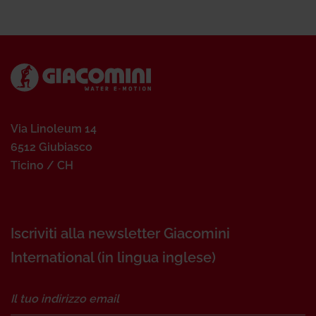
Via Linoleum 14
6512 Giubiasco
Ticino / CH
Iscriviti alla newsletter Giacomini
International (in lingua inglese)