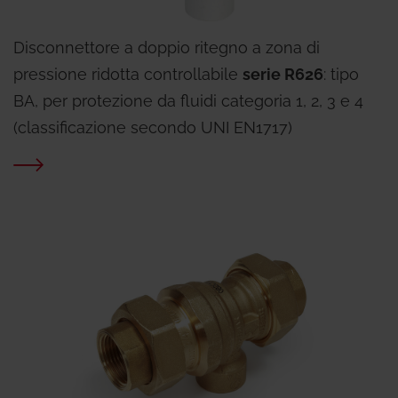
Disconnettore a doppio ritegno a zona di
pressione ridotta controllabile
serie R626
: tipo
BA, per protezione da fluidi categoria 1, 2, 3 e 4
(classificazione secondo UNI EN1717)