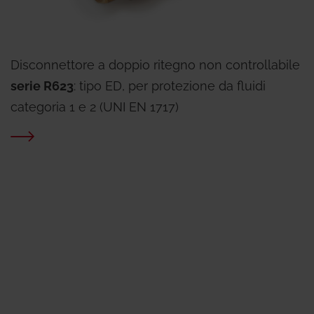
Disconnettore a doppio ritegno non controllabile
serie R623
: tipo ED, per protezione da fluidi
categoria 1 e 2 (UNI EN 1717)