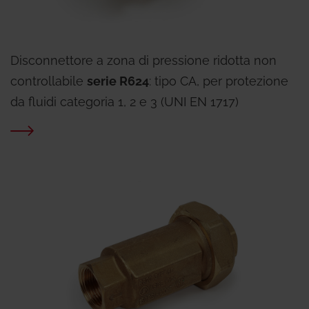
Disconnettore a zona di pressione ridotta non
controllabile
serie R624
: tipo CA, per protezione
da fluidi categoria 1, 2 e 3 (UNI EN 1717)