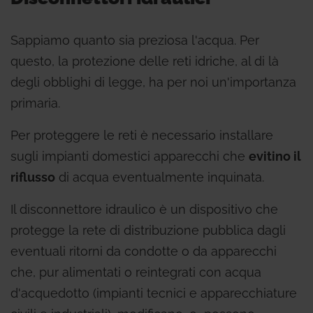
Sappiamo quanto sia preziosa l'acqua. Per
questo, la protezione delle reti idriche, al di là
degli obblighi di legge, ha per noi un'importanza
primaria.
Per proteggere le reti è necessario installare
sugli impianti domestici apparecchi che
evitino il
riflusso
di acqua eventualmente inquinata.
Il disconnettore idraulico è un dispositivo che
protegge la rete di distribuzione pubblica dagli
eventuali ritorni da condotte o da apparecchi
che, pur alimentati o reintegrati con acqua
d'acquedotto (impianti tecnici e apparecchiature