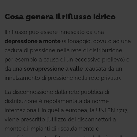
Cosa genera il riflusso idrico
Il riflusso può essere innescato da una
depressione a monte
(sifonaggio, dovuto ad una
caduta di pressione nella rete di distribuzione,
per esempio a causa di un eccessivo prelievo) o
da una
sovrapressione a valle
(causata da un
innalzamento di pressione nella rete privata).
La disconnessione dalla rete pubblica di
distribuzione è regolamentata da norme
internazionali. In quella europea, la UNI EN 1717,
viene prescritto l’utilizzo dei disconnettori a
monte di impianti di riscaldamento e