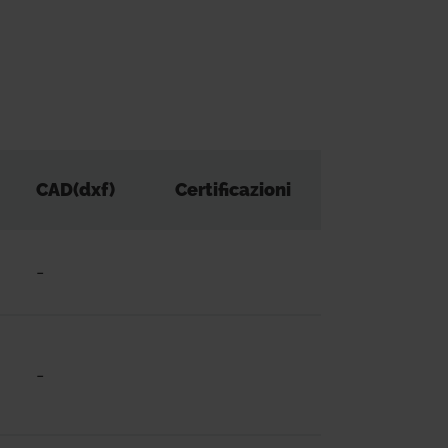
CAD(dxf)
Certificazioni
-
-