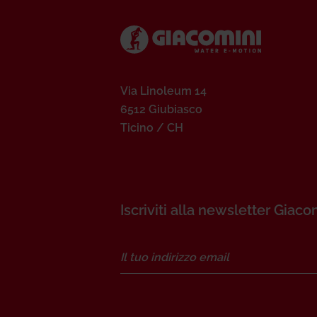
Via Linoleum 14
6512 Giubiasco
Ticino / CH
Iscriviti alla newsletter Giaco