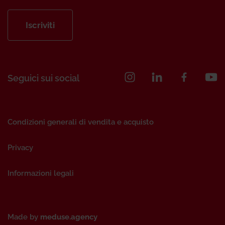
Iscriviti
Seguici sui social
Condizioni generali di vendita e acquisto
Privacy
Informazioni legali
Made by
meduse.agency