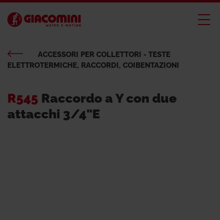
ACCESSORI PER COLLETTORI - TESTE
ELETTROTERMICHE, RACCORDI, COIBENTAZIONI
R545
Raccordo a Y con due
attacchi 3/4"E