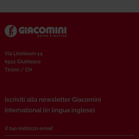
Via Linoleum 14
6512 Giubiasco
Ticino / CH
Iscriviti alla newsletter Giacomini
International (in lingua inglese)