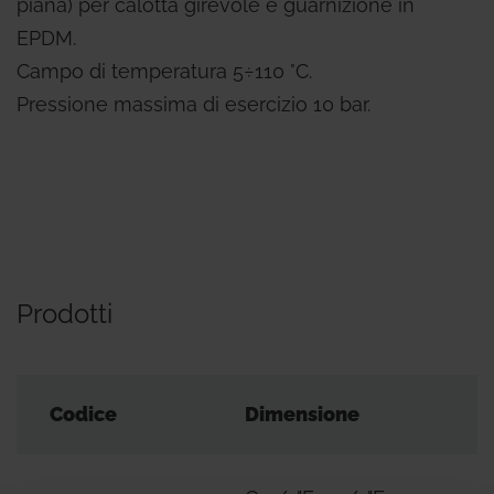
piana) per calotta girevole e guarnizione in
EPDM.
Campo di temperatura 5÷110 °C.
Pressione massima di esercizio 10 bar.
Prodotti
Codice
Dimensione