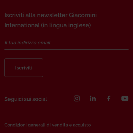
Iscriviti alla newsletter Giacomini
International (in lingua inglese)
Iscriviti
Seguici sui social
Condizioni generali di vendita e acquisto