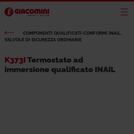
COMPONENTI QUALIFICATI-CONFORMI INAIL,
VALVOLE DI SICUREZZA ORDINARIE
K373I
Termostato ad
immersione qualificato INAIL