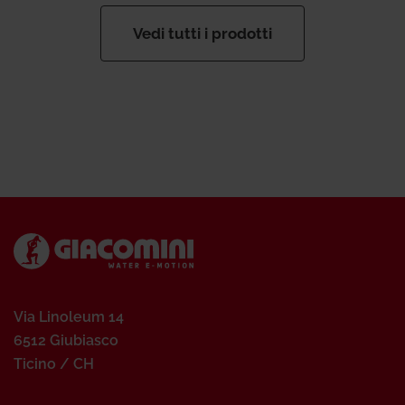
Vedi tutti i prodotti
Via Linoleum 14
6512 Giubiasco
Ticino / CH