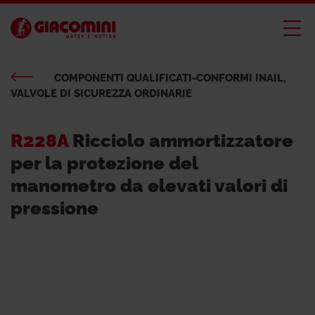
COMPONENTI QUALIFICATI-CONFORMI INAIL,
VALVOLE DI SICUREZZA ORDINARIE
R228A
Ricciolo ammortizzatore
per la protezione del
manometro da elevati valori di
pressione