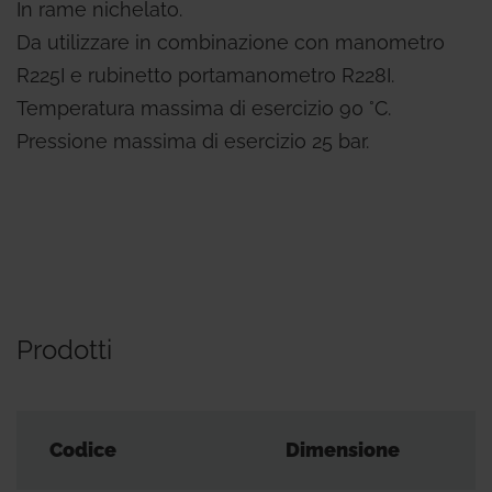
In rame nichelato.
Da utilizzare in combinazione con manometro
R225I e rubinetto portamanometro R228I.
Temperatura massima di esercizio 90 °C.
Pressione massima di esercizio 25 bar.
Prodotti
Codice
Dimensione