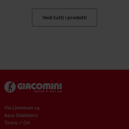
Vedi tutti i prodotti
Via Linoleum 14
6512 Giubiasco
Ticino / CH