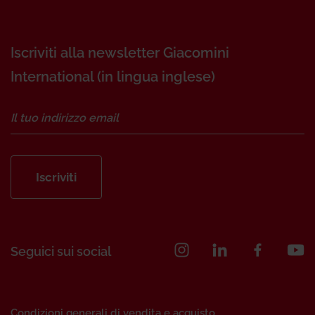
Iscriviti alla newsletter Giacomini
International (in lingua inglese)
Iscriviti
Seguici sui social
Condizioni generali di vendita e acquisto