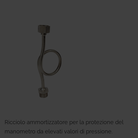
Ricciolo ammortizzatore per la protezione del
manometro da elevati valori di pressione.