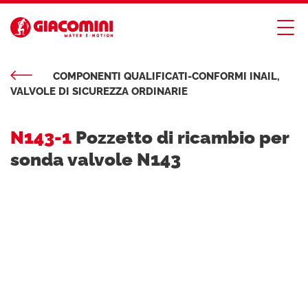
COMPONENTI QUALIFICATI-CONFORMI INAIL,
VALVOLE DI SICUREZZA ORDINARIE
N143-1
Pozzetto di ricambio per
sonda valvole N143