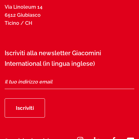
Via Linoleum 14
6512 Giubiasco
Ticino / CH
Iscriviti alla newsletter Giacomini
International (in lingua inglese)
Iscriviti