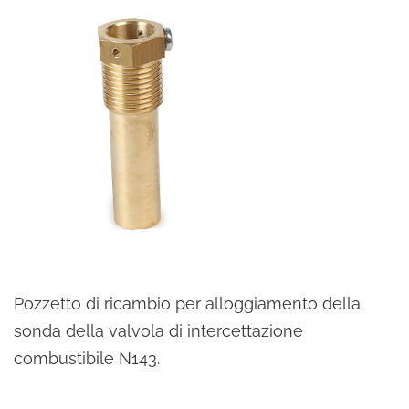
Pozzetto di ricambio per alloggiamento della
sonda della valvola di intercettazione
combustibile N143.