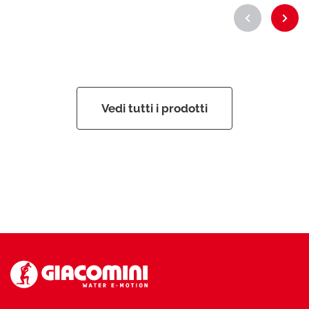
Vedi tutti i prodotti