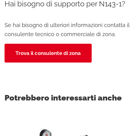
Hai bisogno di supporto per N143-1?
Se hai bisogno di ulteriori informazioni contatta il
consulente tecnico o commerciale di zona.
Trova il consulente di zona
Potrebbero interessarti anche